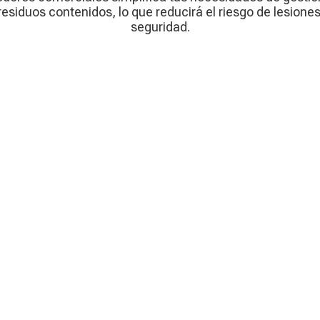
siduos contenidos, lo que reducirá el riesgo de lesiones 
seguridad.