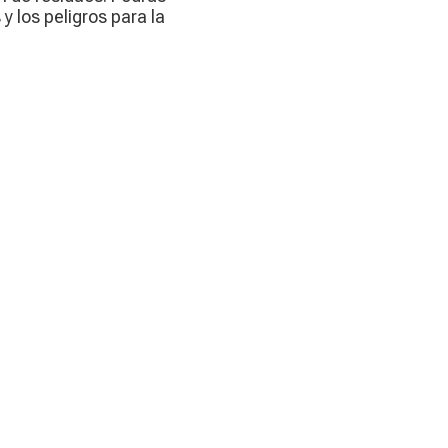
y los peligros para la