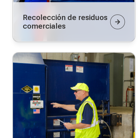
Recolección de residuos
comerciales