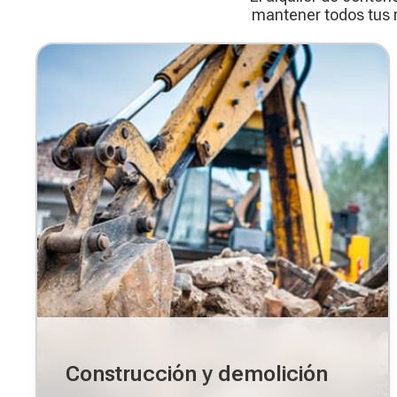
mantener todos tus re
Construcción y demolición