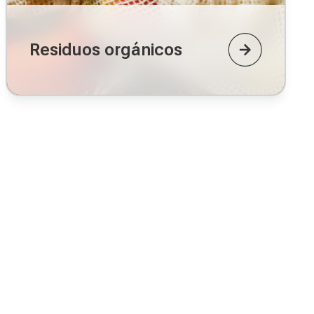
Residuos orgánicos