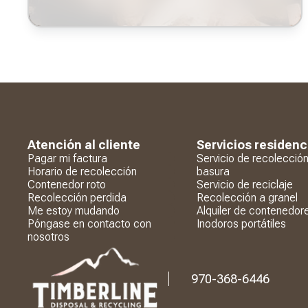
Atención al cliente
Servicios residenc
Pagar mi factura
Servicio de recolecció
Horario de recolección
basura
Contenedor roto
Servicio de reciclaje
Recolección perdida
Recolección a granel
Me estoy mudando
Alquiler de contenedor
Póngase en contacto con
Inodoros portátiles
nosotros
970-368-6446