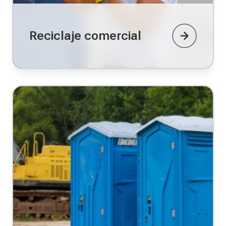
Reciclaje comercial