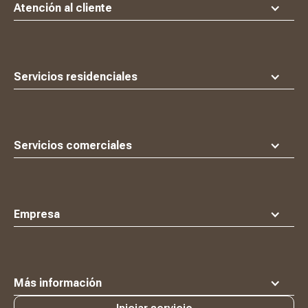
principio
Atención al cliente
Servicios residenciales
Servicios comerciales
Empresa
Más información